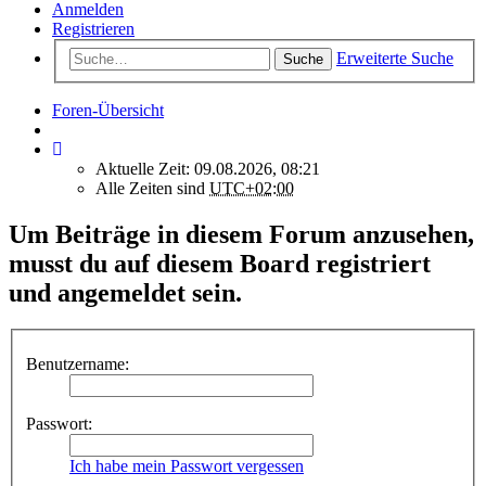
Anmelden
Registrieren
Erweiterte Suche
Suche
Foren-Übersicht
Aktuelle Zeit: 09.08.2026, 08:21
Alle Zeiten sind
UTC+02:00
Um Beiträge in diesem Forum anzusehen,
musst du auf diesem Board registriert
und angemeldet sein.
Benutzername:
Passwort:
Ich habe mein Passwort vergessen