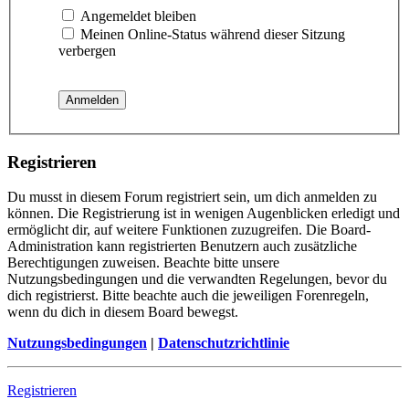
Angemeldet bleiben
Meinen Online-Status während dieser Sitzung
verbergen
Registrieren
Du musst in diesem Forum registriert sein, um dich anmelden zu
können. Die Registrierung ist in wenigen Augenblicken erledigt und
ermöglicht dir, auf weitere Funktionen zuzugreifen. Die Board-
Administration kann registrierten Benutzern auch zusätzliche
Berechtigungen zuweisen. Beachte bitte unsere
Nutzungsbedingungen und die verwandten Regelungen, bevor du
dich registrierst. Bitte beachte auch die jeweiligen Forenregeln,
wenn du dich in diesem Board bewegst.
Nutzungsbedingungen
|
Datenschutzrichtlinie
Registrieren