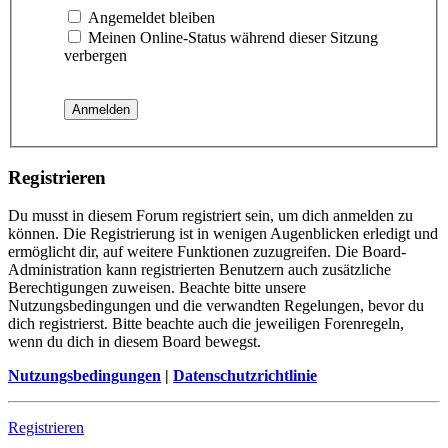
Angemeldet bleiben
Meinen Online-Status während dieser Sitzung
verbergen
Registrieren
Du musst in diesem Forum registriert sein, um dich anmelden zu
können. Die Registrierung ist in wenigen Augenblicken erledigt und
ermöglicht dir, auf weitere Funktionen zuzugreifen. Die Board-
Administration kann registrierten Benutzern auch zusätzliche
Berechtigungen zuweisen. Beachte bitte unsere
Nutzungsbedingungen und die verwandten Regelungen, bevor du
dich registrierst. Bitte beachte auch die jeweiligen Forenregeln,
wenn du dich in diesem Board bewegst.
Nutzungsbedingungen
|
Datenschutzrichtlinie
Registrieren