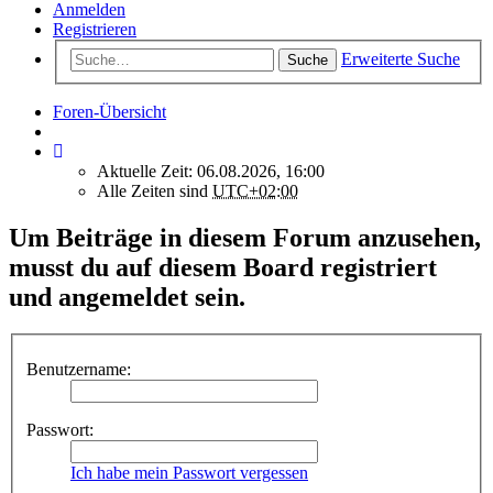
Anmelden
Registrieren
Erweiterte Suche
Suche
Foren-Übersicht
Aktuelle Zeit: 06.08.2026, 16:00
Alle Zeiten sind
UTC+02:00
Um Beiträge in diesem Forum anzusehen,
musst du auf diesem Board registriert
und angemeldet sein.
Benutzername:
Passwort:
Ich habe mein Passwort vergessen