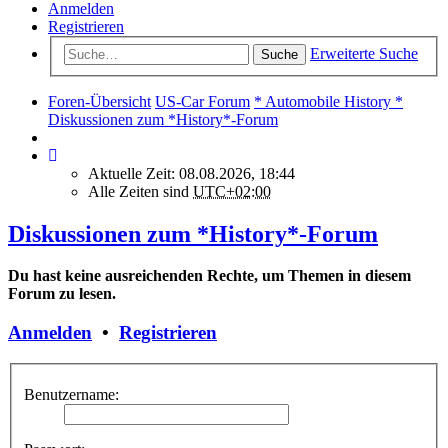
Anmelden
Registrieren
Erweiterte Suche
Suche
Foren-Übersicht
US-Car Forum
* Automobile History *
Diskussionen zum *History*-Forum
Aktuelle Zeit: 08.08.2026, 18:44
Alle Zeiten sind
UTC+02:00
Diskussionen zum *History*-Forum
Du hast keine ausreichenden Rechte, um Themen in diesem
Forum zu lesen.
Anmelden
•
Registrieren
Benutzername: