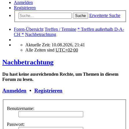
Anmelden
Registrieren
Erweiterte Suche
Suche
Foren-Übersicht
Treffen / Termine
* Treffen außerhalb D-A-
CH *
Nachbetrachtung
Aktuelle Zeit: 10.08.2026, 21:41
Alle Zeiten sind
UTC+02:00
Nachbetrachtung
Du hast keine ausreichenden Rechte, um Themen in diesem
Forum zu lesen.
Anmelden
•
Registrieren
Benutzername:
Passwort: