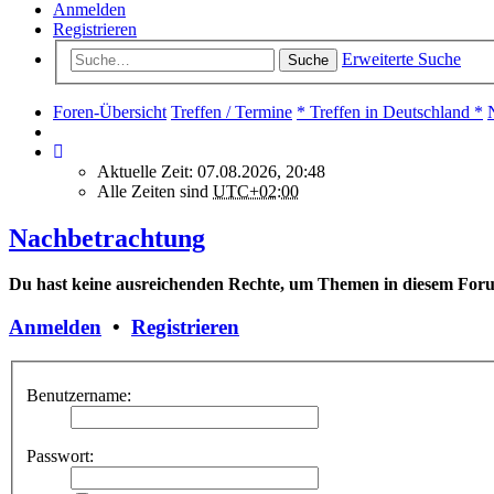
Anmelden
Registrieren
Erweiterte Suche
Suche
Foren-Übersicht
Treffen / Termine
* Treffen in Deutschland *
Aktuelle Zeit: 07.08.2026, 20:48
Alle Zeiten sind
UTC+02:00
Nachbetrachtung
Du hast keine ausreichenden Rechte, um Themen in diesem Foru
Anmelden
•
Registrieren
Benutzername:
Passwort: