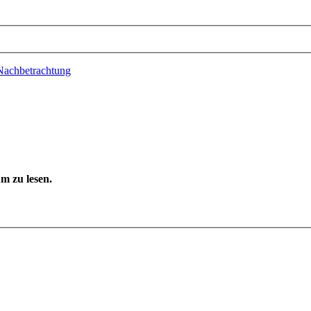
Nachbetrachtung
m zu lesen.