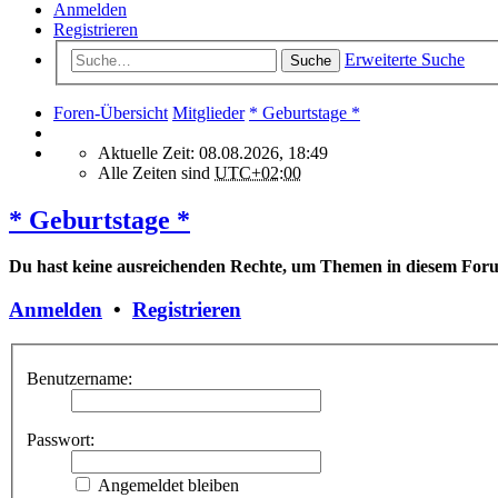
Anmelden
Registrieren
Erweiterte Suche
Suche
Foren-Übersicht
Mitglieder
* Geburtstage *
Aktuelle Zeit: 08.08.2026, 18:49
Alle Zeiten sind
UTC+02:00
* Geburtstage *
Du hast keine ausreichenden Rechte, um Themen in diesem Foru
Anmelden
•
Registrieren
Benutzername:
Passwort:
Angemeldet bleiben