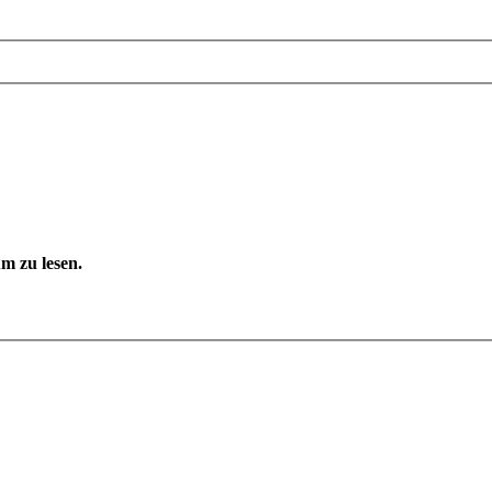
m zu lesen.