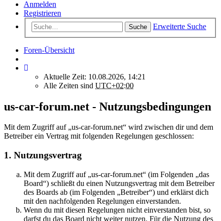
Anmelden
Registrieren
Erweiterte Suche
Suche
Foren-Übersicht
Aktuelle Zeit: 10.08.2026, 14:21
Alle Zeiten sind
UTC+02:00
us-car-forum.net - Nutzungsbedingungen
Mit dem Zugriff auf „us-car-forum.net“ wird zwischen dir und dem
Betreiber ein Vertrag mit folgenden Regelungen geschlossen:
1. Nutzungsvertrag
Mit dem Zugriff auf „us-car-forum.net“ (im Folgenden „das
Board“) schließt du einen Nutzungsvertrag mit dem Betreiber
des Boards ab (im Folgenden „Betreiber“) und erklärst dich
mit den nachfolgenden Regelungen einverstanden.
Wenn du mit diesen Regelungen nicht einverstanden bist, so
darfst du das Board nicht weiter nutzen. Für die Nutzung des