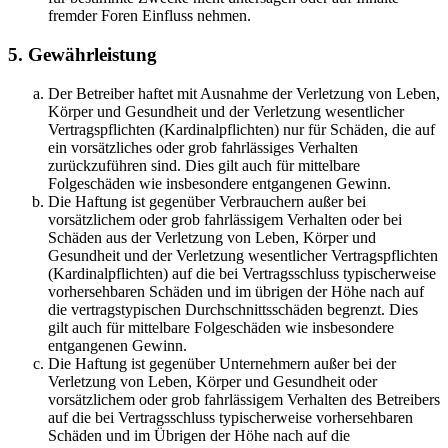
fremder Foren Einfluss nehmen.
5. Gewährleistung
Der Betreiber haftet mit Ausnahme der Verletzung von Leben,
Körper und Gesundheit und der Verletzung wesentlicher
Vertragspflichten (Kardinalpflichten) nur für Schäden, die auf
ein vorsätzliches oder grob fahrlässiges Verhalten
zurückzuführen sind. Dies gilt auch für mittelbare
Folgeschäden wie insbesondere entgangenen Gewinn.
Die Haftung ist gegenüber Verbrauchern außer bei
vorsätzlichem oder grob fahrlässigem Verhalten oder bei
Schäden aus der Verletzung von Leben, Körper und
Gesundheit und der Verletzung wesentlicher Vertragspflichten
(Kardinalpflichten) auf die bei Vertragsschluss typischerweise
vorhersehbaren Schäden und im übrigen der Höhe nach auf
die vertragstypischen Durchschnittsschäden begrenzt. Dies
gilt auch für mittelbare Folgeschäden wie insbesondere
entgangenen Gewinn.
Die Haftung ist gegenüber Unternehmern außer bei der
Verletzung von Leben, Körper und Gesundheit oder
vorsätzlichem oder grob fahrlässigem Verhalten des Betreibers
auf die bei Vertragsschluss typischerweise vorhersehbaren
Schäden und im Übrigen der Höhe nach auf die