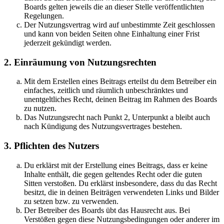
Boards gelten jeweils die an dieser Stelle veröffentlichten
Regelungen.
Der Nutzungsvertrag wird auf unbestimmte Zeit geschlossen
und kann von beiden Seiten ohne Einhaltung einer Frist
jederzeit gekündigt werden.
2. Einräumung von Nutzungsrechten
Mit dem Erstellen eines Beitrags erteilst du dem Betreiber ein
einfaches, zeitlich und räumlich unbeschränktes und
unentgeltliches Recht, deinen Beitrag im Rahmen des Boards
zu nutzen.
Das Nutzungsrecht nach Punkt 2, Unterpunkt a bleibt auch
nach Kündigung des Nutzungsvertrages bestehen.
3. Pflichten des Nutzers
Du erklärst mit der Erstellung eines Beitrags, dass er keine
Inhalte enthält, die gegen geltendes Recht oder die guten
Sitten verstoßen. Du erklärst insbesondere, dass du das Recht
besitzt, die in deinen Beiträgen verwendeten Links und Bilder
zu setzen bzw. zu verwenden.
Der Betreiber des Boards übt das Hausrecht aus. Bei
Verstößen gegen diese Nutzungsbedingungen oder anderer im