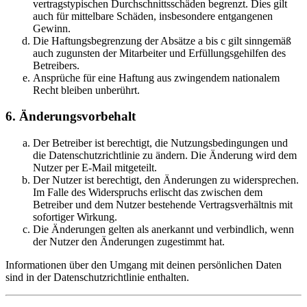
vertragstypischen Durchschnittsschäden begrenzt. Dies gilt
auch für mittelbare Schäden, insbesondere entgangenen
Gewinn.
Die Haftungsbegrenzung der Absätze a bis c gilt sinngemäß
auch zugunsten der Mitarbeiter und Erfüllungsgehilfen des
Betreibers.
Ansprüche für eine Haftung aus zwingendem nationalem
Recht bleiben unberührt.
6. Änderungsvorbehalt
Der Betreiber ist berechtigt, die Nutzungsbedingungen und
die Datenschutzrichtlinie zu ändern. Die Änderung wird dem
Nutzer per E-Mail mitgeteilt.
Der Nutzer ist berechtigt, den Änderungen zu widersprechen.
Im Falle des Widerspruchs erlischt das zwischen dem
Betreiber und dem Nutzer bestehende Vertragsverhältnis mit
sofortiger Wirkung.
Die Änderungen gelten als anerkannt und verbindlich, wenn
der Nutzer den Änderungen zugestimmt hat.
Informationen über den Umgang mit deinen persönlichen Daten
sind in der Datenschutzrichtlinie enthalten.