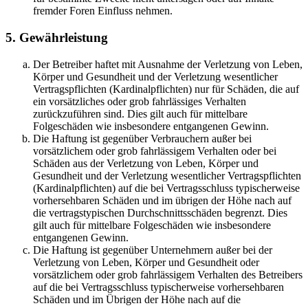
fremder Foren Einfluss nehmen.
5. Gewährleistung
Der Betreiber haftet mit Ausnahme der Verletzung von Leben,
Körper und Gesundheit und der Verletzung wesentlicher
Vertragspflichten (Kardinalpflichten) nur für Schäden, die auf
ein vorsätzliches oder grob fahrlässiges Verhalten
zurückzuführen sind. Dies gilt auch für mittelbare
Folgeschäden wie insbesondere entgangenen Gewinn.
Die Haftung ist gegenüber Verbrauchern außer bei
vorsätzlichem oder grob fahrlässigem Verhalten oder bei
Schäden aus der Verletzung von Leben, Körper und
Gesundheit und der Verletzung wesentlicher Vertragspflichten
(Kardinalpflichten) auf die bei Vertragsschluss typischerweise
vorhersehbaren Schäden und im übrigen der Höhe nach auf
die vertragstypischen Durchschnittsschäden begrenzt. Dies
gilt auch für mittelbare Folgeschäden wie insbesondere
entgangenen Gewinn.
Die Haftung ist gegenüber Unternehmern außer bei der
Verletzung von Leben, Körper und Gesundheit oder
vorsätzlichem oder grob fahrlässigem Verhalten des Betreibers
auf die bei Vertragsschluss typischerweise vorhersehbaren
Schäden und im Übrigen der Höhe nach auf die