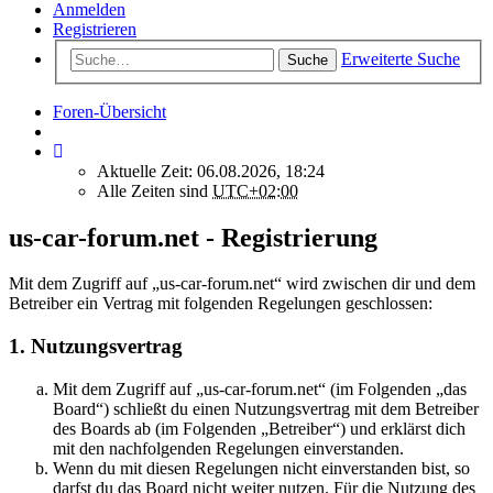
Anmelden
Registrieren
Erweiterte Suche
Suche
Foren-Übersicht
Aktuelle Zeit: 06.08.2026, 18:24
Alle Zeiten sind
UTC+02:00
us-car-forum.net - Registrierung
Mit dem Zugriff auf „us-car-forum.net“ wird zwischen dir und dem
Betreiber ein Vertrag mit folgenden Regelungen geschlossen:
1. Nutzungsvertrag
Mit dem Zugriff auf „us-car-forum.net“ (im Folgenden „das
Board“) schließt du einen Nutzungsvertrag mit dem Betreiber
des Boards ab (im Folgenden „Betreiber“) und erklärst dich
mit den nachfolgenden Regelungen einverstanden.
Wenn du mit diesen Regelungen nicht einverstanden bist, so
darfst du das Board nicht weiter nutzen. Für die Nutzung des