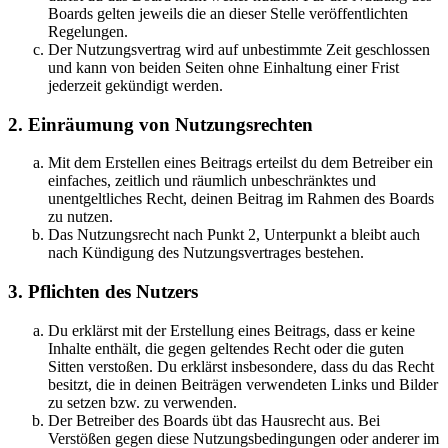
Boards gelten jeweils die an dieser Stelle veröffentlichten
Regelungen.
Der Nutzungsvertrag wird auf unbestimmte Zeit geschlossen
und kann von beiden Seiten ohne Einhaltung einer Frist
jederzeit gekündigt werden.
2. Einräumung von Nutzungsrechten
Mit dem Erstellen eines Beitrags erteilst du dem Betreiber ein
einfaches, zeitlich und räumlich unbeschränktes und
unentgeltliches Recht, deinen Beitrag im Rahmen des Boards
zu nutzen.
Das Nutzungsrecht nach Punkt 2, Unterpunkt a bleibt auch
nach Kündigung des Nutzungsvertrages bestehen.
3. Pflichten des Nutzers
Du erklärst mit der Erstellung eines Beitrags, dass er keine
Inhalte enthält, die gegen geltendes Recht oder die guten
Sitten verstoßen. Du erklärst insbesondere, dass du das Recht
besitzt, die in deinen Beiträgen verwendeten Links und Bilder
zu setzen bzw. zu verwenden.
Der Betreiber des Boards übt das Hausrecht aus. Bei
Verstößen gegen diese Nutzungsbedingungen oder anderer im