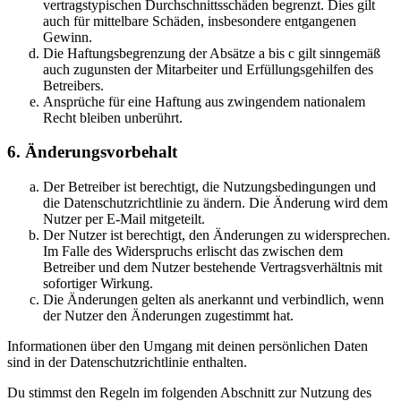
vertragstypischen Durchschnittsschäden begrenzt. Dies gilt
auch für mittelbare Schäden, insbesondere entgangenen
Gewinn.
Die Haftungsbegrenzung der Absätze a bis c gilt sinngemäß
auch zugunsten der Mitarbeiter und Erfüllungsgehilfen des
Betreibers.
Ansprüche für eine Haftung aus zwingendem nationalem
Recht bleiben unberührt.
6. Änderungsvorbehalt
Der Betreiber ist berechtigt, die Nutzungsbedingungen und
die Datenschutzrichtlinie zu ändern. Die Änderung wird dem
Nutzer per E-Mail mitgeteilt.
Der Nutzer ist berechtigt, den Änderungen zu widersprechen.
Im Falle des Widerspruchs erlischt das zwischen dem
Betreiber und dem Nutzer bestehende Vertragsverhältnis mit
sofortiger Wirkung.
Die Änderungen gelten als anerkannt und verbindlich, wenn
der Nutzer den Änderungen zugestimmt hat.
Informationen über den Umgang mit deinen persönlichen Daten
sind in der Datenschutzrichtlinie enthalten.
Du stimmst den Regeln im folgenden Abschnitt zur Nutzung des