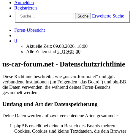
Anmelden
Registrieren
Erweiterte Suche
Suche
Foren-Übersicht
Aktuelle Zeit: 09.08.2026, 18:00
Alle Zeiten sind
UTC+02:00
us-car-forum.net - Datenschutzrichtlinie
Diese Richtlinie beschreibt, wie „us-car-forum.net“ und ggf.
verbundene Institutionen (im Folgenden „das Board“) und phpBB
die Daten verwenden, die während deines Foren-Besuchs
gesammelt werden.
Umfang und Art der Datenspeicherung
Deine Daten werden auf zwei verschiedene Arten gesammelt:
phpBB erstellt bei deinem Besuch des Boards mehrere
Cookies. Cookies sind kleine Textdateien, die dein Browser