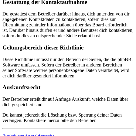
Gestattung der Kontaktaufnahme
Du gestattest dem Betreiber darüber hinaus, dich unter den von dir
angegebenen Kontaktdaten zu kontaktieren, sofern dies zur
Übermittlung zentraler Informationen über das Board erforderlich
ist. Darüber hinaus dürfen er und andere Benutzer dich kontaktieren,
sofern du dies an entsprechender Stelle erlaubt hast.
Geltungsbereich dieser Richtlinie
Diese Richtlinie umfasst nur den Bereich der Seiten, die die phpBB-
Software umfassen. Sofern der Betreiber in anderen Bereichen
seiner Software weitere personenbezogene Daten verarbeitet, wird
er dich darüber gesondert informieren.
Auskunftsrecht
Der Betreiber erteilt dir auf Anfrage Auskunft, welche Daten über
dich gespeichert sind.
Du kannst jederzeit die Löschung bzw. Sperrung deiner Daten
verlangen. Kontaktiere hierzu bitte den Betreiber.