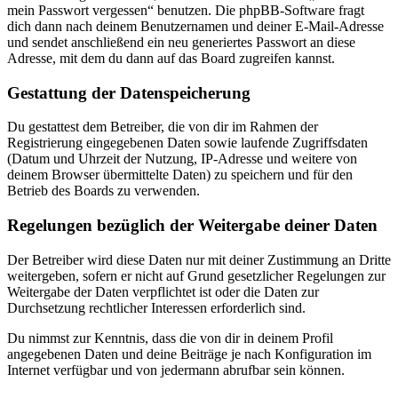
mein Passwort vergessen“ benutzen. Die phpBB-Software fragt
dich dann nach deinem Benutzernamen und deiner E-Mail-Adresse
und sendet anschließend ein neu generiertes Passwort an diese
Adresse, mit dem du dann auf das Board zugreifen kannst.
Gestattung der Datenspeicherung
Du gestattest dem Betreiber, die von dir im Rahmen der
Registrierung eingegebenen Daten sowie laufende Zugriffsdaten
(Datum und Uhrzeit der Nutzung, IP-Adresse und weitere von
deinem Browser übermittelte Daten) zu speichern und für den
Betrieb des Boards zu verwenden.
Regelungen bezüglich der Weitergabe deiner Daten
Der Betreiber wird diese Daten nur mit deiner Zustimmung an Dritte
weitergeben, sofern er nicht auf Grund gesetzlicher Regelungen zur
Weitergabe der Daten verpflichtet ist oder die Daten zur
Durchsetzung rechtlicher Interessen erforderlich sind.
Du nimmst zur Kenntnis, dass die von dir in deinem Profil
angegebenen Daten und deine Beiträge je nach Konfiguration im
Internet verfügbar und von jedermann abrufbar sein können.