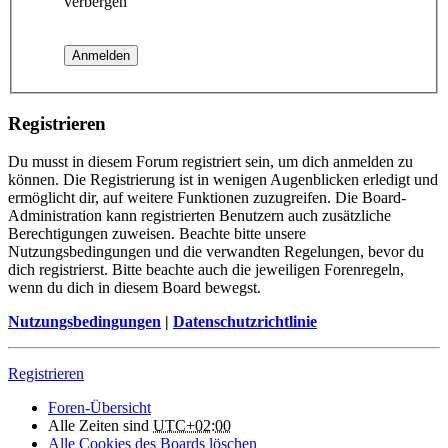
verbergen
Registrieren
Du musst in diesem Forum registriert sein, um dich anmelden zu
können. Die Registrierung ist in wenigen Augenblicken erledigt und
ermöglicht dir, auf weitere Funktionen zuzugreifen. Die Board-
Administration kann registrierten Benutzern auch zusätzliche
Berechtigungen zuweisen. Beachte bitte unsere
Nutzungsbedingungen und die verwandten Regelungen, bevor du
dich registrierst. Bitte beachte auch die jeweiligen Forenregeln,
wenn du dich in diesem Board bewegst.
Nutzungsbedingungen
|
Datenschutzrichtlinie
Registrieren
Foren-Übersicht
Alle Zeiten sind
UTC+02:00
Alle Cookies des Boards löschen