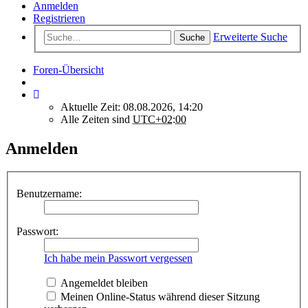
Anmelden
Registrieren
Erweiterte Suche
Suche
Foren-Übersicht
Aktuelle Zeit: 08.08.2026, 14:20
Alle Zeiten sind
UTC+02:00
Anmelden
Benutzername:
Passwort:
Ich habe mein Passwort vergessen
Angemeldet bleiben
Meinen Online-Status während dieser Sitzung