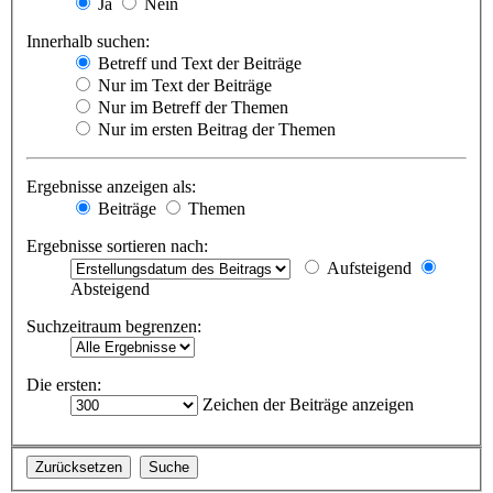
Ja
Nein
Innerhalb suchen:
Betreff und Text der Beiträge
Nur im Text der Beiträge
Nur im Betreff der Themen
Nur im ersten Beitrag der Themen
Ergebnisse anzeigen als:
Beiträge
Themen
Ergebnisse sortieren nach:
Aufsteigend
Absteigend
Suchzeitraum begrenzen:
Die ersten:
Zeichen der Beiträge anzeigen