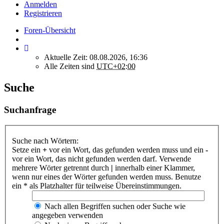
Anmelden
Registrieren
Foren-Übersicht
Aktuelle Zeit: 08.08.2026, 16:36
Alle Zeiten sind
UTC+02:00
Suche
Suchanfrage
Suche nach Wörtern:
Setze ein
+
vor ein Wort, das gefunden werden muss und ein
-
vor ein Wort, das nicht gefunden werden darf. Verwende
mehrere Wörter getrennt durch
|
innerhalb einer Klammer,
wenn nur eines der Wörter gefunden werden muss. Benutze
ein * als Platzhalter für teilweise Übereinstimmungen.
Nach allen Begriffen suchen oder Suche wie
angegeben verwenden