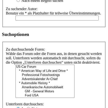
Nach einem Begriff suchen
Zu suchender Autor:
Benutze ein * als Platzhalter für teilweise Übereinstimmungen.
Suchoptionen
Zu durchsuchende Foren:
Wähle das Forum oder die Foren aus, in denen gesucht werden
soll. Unterforen werden automatisch mit durchsucht, sofern du
die Option „Unterforen durchsuchen“ unten nicht deaktivierst.
Unterforen durchsuchen: