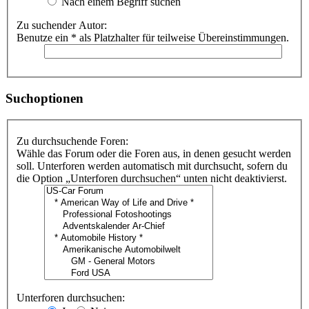
Nach einem Begriff suchen
Zu suchender Autor:
Benutze ein * als Platzhalter für teilweise Übereinstimmungen.
Suchoptionen
Zu durchsuchende Foren:
Wähle das Forum oder die Foren aus, in denen gesucht werden
soll. Unterforen werden automatisch mit durchsucht, sofern du
die Option „Unterforen durchsuchen“ unten nicht deaktivierst.
Unterforen durchsuchen: