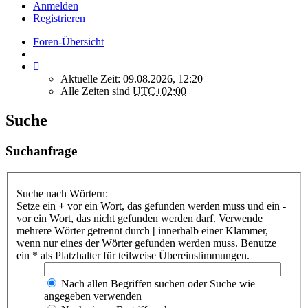
Anmelden
Registrieren
Foren-Übersicht
Aktuelle Zeit: 09.08.2026, 12:20
Alle Zeiten sind
UTC+02:00
Suche
Suchanfrage
Suche nach Wörtern:
Setze ein
+
vor ein Wort, das gefunden werden muss und ein
-
vor ein Wort, das nicht gefunden werden darf. Verwende
mehrere Wörter getrennt durch
|
innerhalb einer Klammer,
wenn nur eines der Wörter gefunden werden muss. Benutze
ein * als Platzhalter für teilweise Übereinstimmungen.
Nach allen Begriffen suchen oder Suche wie
angegeben verwenden