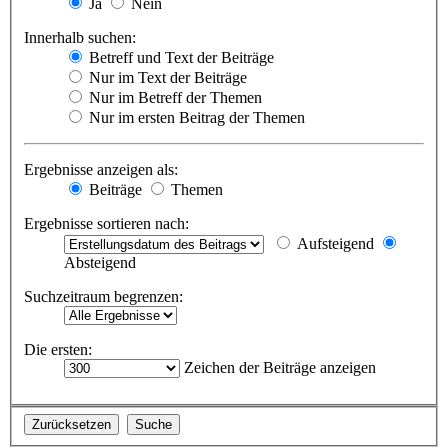
Ja
Nein
Innerhalb suchen:
Betreff und Text der Beiträge
Nur im Text der Beiträge
Nur im Betreff der Themen
Nur im ersten Beitrag der Themen
Ergebnisse anzeigen als:
Beiträge
Themen
Ergebnisse sortieren nach:
Aufsteigend
Absteigend
Suchzeitraum begrenzen:
Die ersten:
Zeichen der Beiträge anzeigen