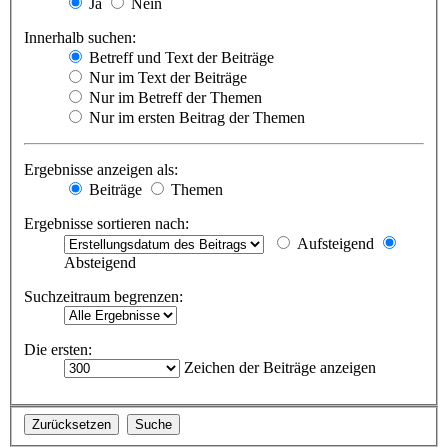
Ja
Nein
Innerhalb suchen:
Betreff und Text der Beiträge
Nur im Text der Beiträge
Nur im Betreff der Themen
Nur im ersten Beitrag der Themen
Ergebnisse anzeigen als:
Beiträge
Themen
Ergebnisse sortieren nach:
Aufsteigend
Absteigend
Suchzeitraum begrenzen:
Die ersten:
Zeichen der Beiträge anzeigen