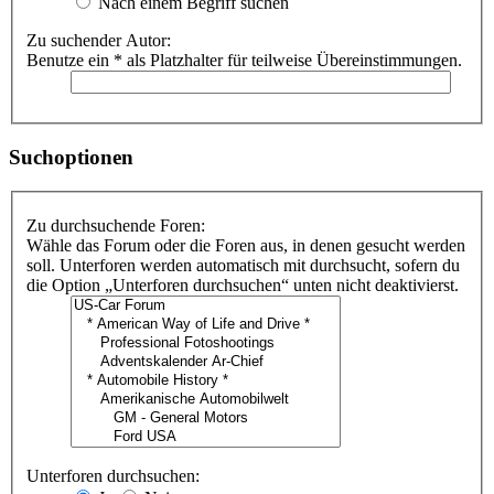
Nach einem Begriff suchen
Zu suchender Autor:
Benutze ein * als Platzhalter für teilweise Übereinstimmungen.
Suchoptionen
Zu durchsuchende Foren:
Wähle das Forum oder die Foren aus, in denen gesucht werden
soll. Unterforen werden automatisch mit durchsucht, sofern du
die Option „Unterforen durchsuchen“ unten nicht deaktivierst.
Unterforen durchsuchen: