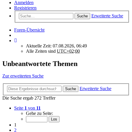
Anmelden
Registrieren
Erweiterte Suche
Suche
Foren-Übersicht
Aktuelle Zeit: 07.08.2026, 06:49
Alle Zeiten sind
UTC+02:00
Unbeantwortete Themen
Zur erweiterten Suche
Erweiterte Suche
Suche
Die Suche ergab 272 Treffer
Seite
1
von
11
Gehe zu Seite:
1
2