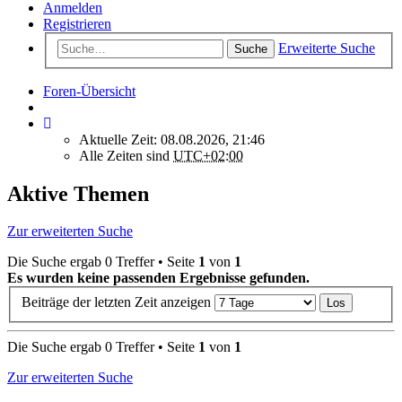
Anmelden
Registrieren
Erweiterte Suche
Suche
Foren-Übersicht
Aktuelle Zeit: 08.08.2026, 21:46
Alle Zeiten sind
UTC+02:00
Aktive Themen
Zur erweiterten Suche
Die Suche ergab 0 Treffer • Seite
1
von
1
Es wurden keine passenden Ergebnisse gefunden.
Beiträge der letzten Zeit anzeigen
Die Suche ergab 0 Treffer • Seite
1
von
1
Zur erweiterten Suche