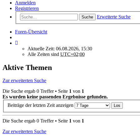
Anmelden
Registrieren
Erweiterte Suche
Suche
Foren-Übersicht
Aktuelle Zeit: 06.08.2026, 15:30
Alle Zeiten sind
UTC+02:00
Aktive Themen
Zur erweiterten Suche
Die Suche ergab 0 Treffer • Seite
1
von
1
Es wurden keine passenden Ergebnisse gefunden.
Beiträge der letzten Zeit anzeigen
Die Suche ergab 0 Treffer • Seite
1
von
1
Zur erweiterten Suche