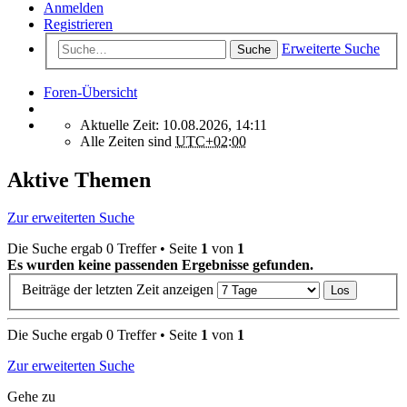
Anmelden
Registrieren
Erweiterte Suche
Suche
Foren-Übersicht
Aktuelle Zeit: 10.08.2026, 14:11
Alle Zeiten sind
UTC+02:00
Aktive Themen
Zur erweiterten Suche
Die Suche ergab 0 Treffer • Seite
1
von
1
Es wurden keine passenden Ergebnisse gefunden.
Beiträge der letzten Zeit anzeigen
Die Suche ergab 0 Treffer • Seite
1
von
1
Zur erweiterten Suche
Gehe zu