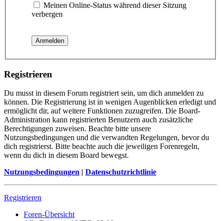
Meinen Online-Status während dieser Sitzung
verbergen
Registrieren
Du musst in diesem Forum registriert sein, um dich anmelden zu
können. Die Registrierung ist in wenigen Augenblicken erledigt und
ermöglicht dir, auf weitere Funktionen zuzugreifen. Die Board-
Administration kann registrierten Benutzern auch zusätzliche
Berechtigungen zuweisen. Beachte bitte unsere
Nutzungsbedingungen und die verwandten Regelungen, bevor du
dich registrierst. Bitte beachte auch die jeweiligen Forenregeln,
wenn du dich in diesem Board bewegst.
Nutzungsbedingungen
|
Datenschutzrichtlinie
Registrieren
Foren-Übersicht