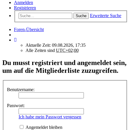
Anmelden
Registrieren
Erweiterte Suche
Suche
Foren-Übersicht
Aktuelle Zeit: 09.08.2026, 17:35
Alle Zeiten sind
UTC+02:00
Du musst registriert und angemeldet sein,
um auf die Mitgliederliste zuzugreifen.
Benutzername:
Passwort:
Ich habe mein Passwort vergessen
Angemeldet bleiben