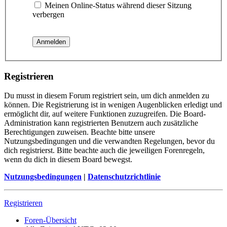
Meinen Online-Status während dieser Sitzung
verbergen
Registrieren
Du musst in diesem Forum registriert sein, um dich anmelden zu
können. Die Registrierung ist in wenigen Augenblicken erledigt und
ermöglicht dir, auf weitere Funktionen zuzugreifen. Die Board-
Administration kann registrierten Benutzern auch zusätzliche
Berechtigungen zuweisen. Beachte bitte unsere
Nutzungsbedingungen und die verwandten Regelungen, bevor du
dich registrierst. Bitte beachte auch die jeweiligen Forenregeln,
wenn du dich in diesem Board bewegst.
Nutzungsbedingungen
|
Datenschutzrichtlinie
Registrieren
Foren-Übersicht