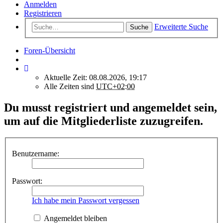
Anmelden
Registrieren
Erweiterte Suche
Suche
Foren-Übersicht
Aktuelle Zeit: 08.08.2026, 19:17
Alle Zeiten sind
UTC+02:00
Du musst registriert und angemeldet sein,
um auf die Mitgliederliste zuzugreifen.
Benutzername:
Passwort:
Ich habe mein Passwort vergessen
Angemeldet bleiben