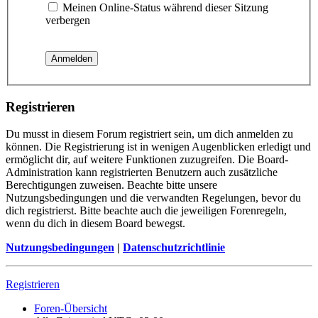
Meinen Online-Status während dieser Sitzung
verbergen
Registrieren
Du musst in diesem Forum registriert sein, um dich anmelden zu
können. Die Registrierung ist in wenigen Augenblicken erledigt und
ermöglicht dir, auf weitere Funktionen zuzugreifen. Die Board-
Administration kann registrierten Benutzern auch zusätzliche
Berechtigungen zuweisen. Beachte bitte unsere
Nutzungsbedingungen und die verwandten Regelungen, bevor du
dich registrierst. Bitte beachte auch die jeweiligen Forenregeln,
wenn du dich in diesem Board bewegst.
Nutzungsbedingungen
|
Datenschutzrichtlinie
Registrieren
Foren-Übersicht