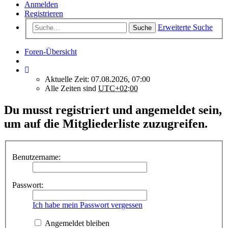
Anmelden
Registrieren
Erweiterte Suche
Suche
Foren-Übersicht
Aktuelle Zeit: 07.08.2026, 07:00
Alle Zeiten sind
UTC+02:00
Du musst registriert und angemeldet sein,
um auf die Mitgliederliste zuzugreifen.
Benutzername:
Passwort:
Ich habe mein Passwort vergessen
Angemeldet bleiben