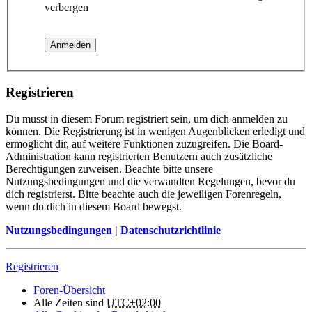
verbergen
Registrieren
Du musst in diesem Forum registriert sein, um dich anmelden zu
können. Die Registrierung ist in wenigen Augenblicken erledigt und
ermöglicht dir, auf weitere Funktionen zuzugreifen. Die Board-
Administration kann registrierten Benutzern auch zusätzliche
Berechtigungen zuweisen. Beachte bitte unsere
Nutzungsbedingungen und die verwandten Regelungen, bevor du
dich registrierst. Bitte beachte auch die jeweiligen Forenregeln,
wenn du dich in diesem Board bewegst.
Nutzungsbedingungen
|
Datenschutzrichtlinie
Registrieren
Foren-Übersicht
Alle Zeiten sind
UTC+02:00