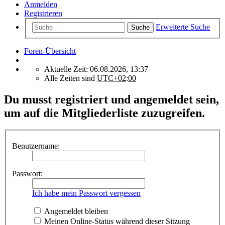
Anmelden
Registrieren
Erweiterte Suche
Suche
Foren-Übersicht
Aktuelle Zeit: 06.08.2026, 13:37
Alle Zeiten sind
UTC+02:00
Du musst registriert und angemeldet sein,
um auf die Mitgliederliste zuzugreifen.
Benutzername:
Passwort:
Ich habe mein Passwort vergessen
Angemeldet bleiben
Meinen Online-Status während dieser Sitzung