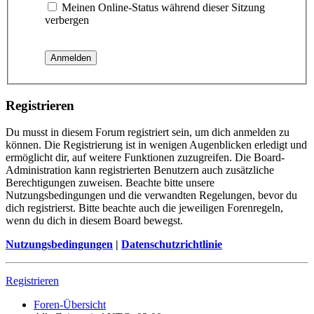
Meinen Online-Status während dieser Sitzung
verbergen
Registrieren
Du musst in diesem Forum registriert sein, um dich anmelden zu
können. Die Registrierung ist in wenigen Augenblicken erledigt und
ermöglicht dir, auf weitere Funktionen zuzugreifen. Die Board-
Administration kann registrierten Benutzern auch zusätzliche
Berechtigungen zuweisen. Beachte bitte unsere
Nutzungsbedingungen und die verwandten Regelungen, bevor du
dich registrierst. Bitte beachte auch die jeweiligen Forenregeln,
wenn du dich in diesem Board bewegst.
Nutzungsbedingungen
|
Datenschutzrichtlinie
Registrieren
Foren-Übersicht