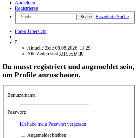
Anmelden
Registrieren
Erweiterte Suche
Suche
Foren-Übersicht
Aktuelle Zeit: 08.08.2026, 11:29
Alle Zeiten sind
UTC+02:00
Du musst registriert und angemeldet sein,
um Profile anzuschauen.
Benutzername:
Passwort:
Ich habe mein Passwort vergessen
Angemeldet bleiben