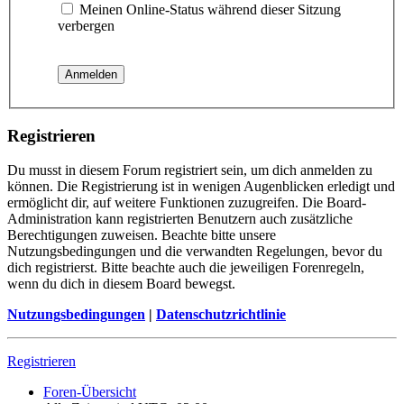
Meinen Online-Status während dieser Sitzung
verbergen
Registrieren
Du musst in diesem Forum registriert sein, um dich anmelden zu
können. Die Registrierung ist in wenigen Augenblicken erledigt und
ermöglicht dir, auf weitere Funktionen zuzugreifen. Die Board-
Administration kann registrierten Benutzern auch zusätzliche
Berechtigungen zuweisen. Beachte bitte unsere
Nutzungsbedingungen und die verwandten Regelungen, bevor du
dich registrierst. Bitte beachte auch die jeweiligen Forenregeln,
wenn du dich in diesem Board bewegst.
Nutzungsbedingungen
|
Datenschutzrichtlinie
Registrieren
Foren-Übersicht