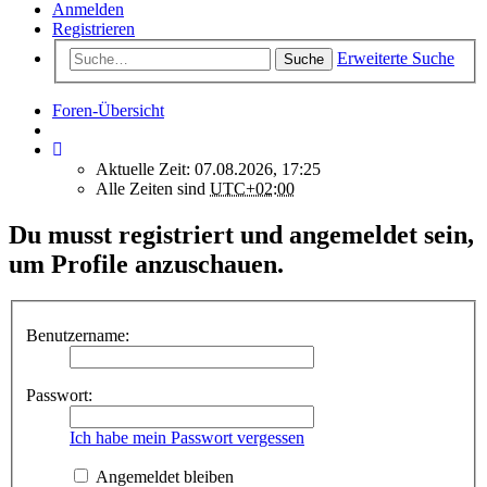
Anmelden
Registrieren
Erweiterte Suche
Suche
Foren-Übersicht
Aktuelle Zeit: 07.08.2026, 17:25
Alle Zeiten sind
UTC+02:00
Du musst registriert und angemeldet sein,
um Profile anzuschauen.
Benutzername:
Passwort:
Ich habe mein Passwort vergessen
Angemeldet bleiben