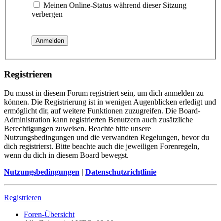
Meinen Online-Status während dieser Sitzung
verbergen
Registrieren
Du musst in diesem Forum registriert sein, um dich anmelden zu
können. Die Registrierung ist in wenigen Augenblicken erledigt und
ermöglicht dir, auf weitere Funktionen zuzugreifen. Die Board-
Administration kann registrierten Benutzern auch zusätzliche
Berechtigungen zuweisen. Beachte bitte unsere
Nutzungsbedingungen und die verwandten Regelungen, bevor du
dich registrierst. Bitte beachte auch die jeweiligen Forenregeln,
wenn du dich in diesem Board bewegst.
Nutzungsbedingungen
|
Datenschutzrichtlinie
Registrieren
Foren-Übersicht