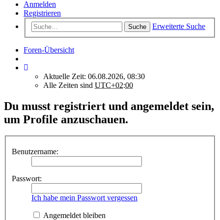
Anmelden
Registrieren
Erweiterte Suche
Suche
Foren-Übersicht
Aktuelle Zeit: 06.08.2026, 08:30
Alle Zeiten sind
UTC+02:00
Du musst registriert und angemeldet sein,
um Profile anzuschauen.
Benutzername:
Passwort:
Ich habe mein Passwort vergessen
Angemeldet bleiben