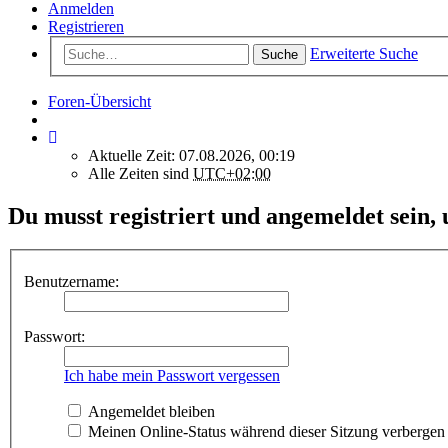
Anmelden
Registrieren
Erweiterte Suche
Suche
Foren-Übersicht
Aktuelle Zeit: 07.08.2026, 00:19
Alle Zeiten sind
UTC+02:00
Du musst registriert und angemeldet sein,
Benutzername:
Passwort:
Ich habe mein Passwort vergessen
Angemeldet bleiben
Meinen Online-Status während dieser Sitzung verbergen