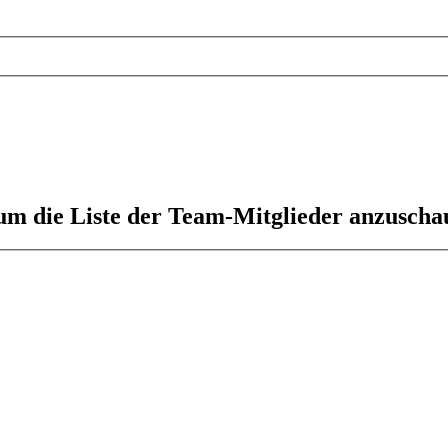
 um die Liste der Team-Mitglieder anzuscha