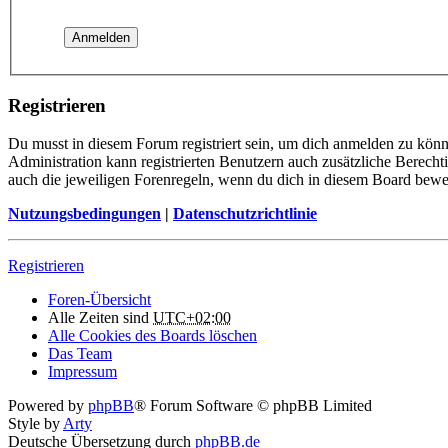
Registrieren
Du musst in diesem Forum registriert sein, um dich anmelden zu könne
Administration kann registrierten Benutzern auch zusätzliche Berech
auch die jeweiligen Forenregeln, wenn du dich in diesem Board bewe
Nutzungsbedingungen
|
Datenschutzrichtlinie
Registrieren
Foren-Übersicht
Alle Zeiten sind
UTC+02:00
Alle Cookies des Boards löschen
Das Team
Impressum
Powered by
phpBB
® Forum Software © phpBB Limited
Style by
Arty
Deutsche Übersetzung durch
phpBB.de