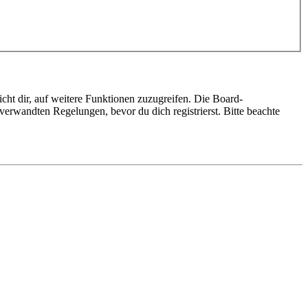
cht dir, auf weitere Funktionen zuzugreifen. Die Board-
erwandten Regelungen, bevor du dich registrierst. Bitte beachte