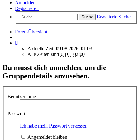
Anmelden
Registrieren
Erweiterte Suche
Suche
Foren-Übersicht
Aktuelle Zeit: 09.08.2026, 01:03
Alle Zeiten sind
UTC+02:00
Du musst dich anmelden, um die
Gruppendetails anzusehen.
Benutzername:
Passwort:
Ich habe mein Passwort vergessen
Angemeldet bleiben