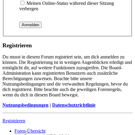
Meinen Online-Status während dieser Sitzung
verbergen
Registrieren
Du musst in diesem Forum registriert sein, um dich anmelden zu
können. Die Registrierung ist in wenigen Augenblicken erledigt und
ermöglicht dir, auf weitere Funktionen zuzugreifen. Die Board-
Administration kann registrierten Benutzern auch zusätzliche
Berechtigungen zuweisen. Beachte bitte unsere
Nutzungsbedingungen und die verwandten Regelungen, bevor du
dich registrierst. Bitte beachte auch die jeweiligen Forenregeln,
wenn du dich in diesem Board bewegst.
Nutzungsbedingungen
|
Datenschutzrichtlinie
Registrieren
Foren-Übersicht