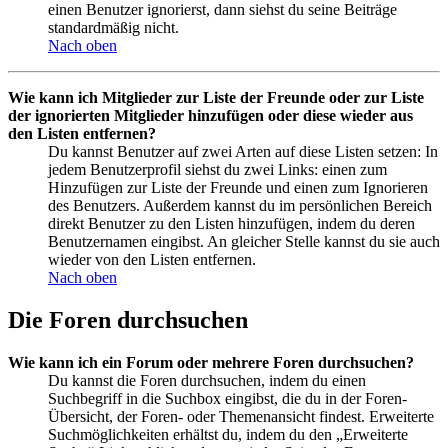
einen Benutzer ignorierst, dann siehst du seine Beiträge
standardmäßig nicht.
Nach oben
Wie kann ich Mitglieder zur Liste der Freunde oder zur Liste
der ignorierten Mitglieder hinzufügen oder diese wieder aus
den Listen entfernen?
Du kannst Benutzer auf zwei Arten auf diese Listen setzen: In
jedem Benutzerprofil siehst du zwei Links: einen zum
Hinzufügen zur Liste der Freunde und einen zum Ignorieren
des Benutzers. Außerdem kannst du im persönlichen Bereich
direkt Benutzer zu den Listen hinzufügen, indem du deren
Benutzernamen eingibst. An gleicher Stelle kannst du sie auch
wieder von den Listen entfernen.
Nach oben
Die Foren durchsuchen
Wie kann ich ein Forum oder mehrere Foren durchsuchen?
Du kannst die Foren durchsuchen, indem du einen
Suchbegriff in die Suchbox eingibst, die du in der Foren-
Übersicht, der Foren- oder Themenansicht findest. Erweiterte
Suchmöglichkeiten erhältst du, indem du den „Erweiterte