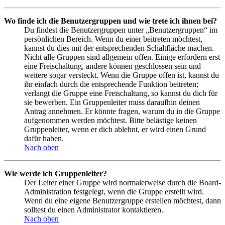
Wo finde ich die Benutzergruppen und wie trete ich ihnen bei?
Du findest die Benutzergruppen unter „Benutzergruppen“ im
persönlichen Bereich. Wenn du einer beitreten möchtest,
kannst du dies mit der entsprechenden Schaltfläche machen.
Nicht alle Gruppen sind allgemein offen. Einige erfordern erst
eine Freischaltung, andere können geschlossen sein und
weitere sogar versteckt. Wenn die Gruppe offen ist, kannst du
ihr einfach durch die entsprechende Funktion beitreten;
verlangt die Gruppe eine Freischaltung, so kannst du dich für
sie bewerben. Ein Gruppenleiter muss daraufhin deinen
Antrag annehmen. Er könnte fragen, warum du in die Gruppe
aufgenommen werden möchtest. Bitte belästige keinen
Gruppenleiter, wenn er dich ablehnt, er wird einen Grund
dafür haben.
Nach oben
Wie werde ich Gruppenleiter?
Der Leiter einer Gruppe wird normalerweise durch die Board-
Administration festgelegt, wenn die Gruppe erstellt wird.
Wenn du eine eigene Benutzergruppe erstellen möchtest, dann
solltest du einen Administrator kontaktieren.
Nach oben