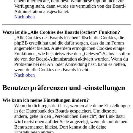
einem Internetcafé, befindest. Wenn diese Option nicht zur
Verfügung steht, dann wurde sie vermutlich von der Board-
Administration ausgeschaltet.
Nach oben
Wozu ist die „Alle Cookies des Boards löschen“-Funktion?
„Alle Cookies des Boards löschen“ löscht die Cookies, die
phpBB erstellt hat und die dafür sorgen, dass du im Forum
angemeldet bleibst. Außerdem ermöglichen Cookies einige
Funktionen, wie beispielsweise den „Gelesen“-Status – sofern
sie von der Board-Administration aktiviert wurden. Wenn du
Probleme bei der An- oder Abmeldung hast, kann es helfen,
wenn du die Cookies des Boards löscht.
Nach oben
Benutzerpräferenzen und -einstellungen
Wie kann ich meine Einstellungen ändern?
Wenn du dich registriert hast, werden alle deine Einstellungen
in der Datenbank des Boards gespeichert. Um diese zu
ändern, gehe in den „Persönlichen Bereich“; der Link dazu
wird meist oben auf der Seite angezeigt, wenn du auf deinen
Benutzernamen klickst. Dort kannst du alle deine
Einstellungen ändern.