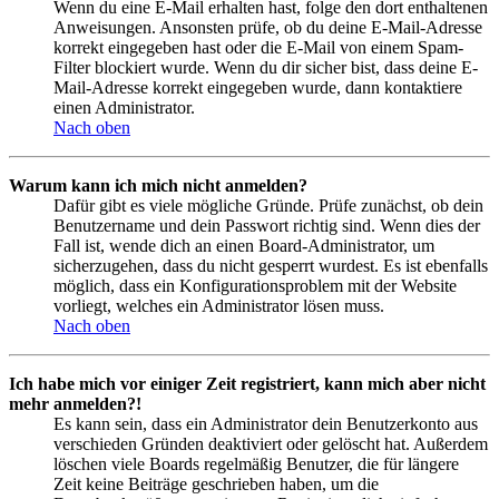
Wenn du eine E-Mail erhalten hast, folge den dort enthaltenen
Anweisungen. Ansonsten prüfe, ob du deine E-Mail-Adresse
korrekt eingegeben hast oder die E-Mail von einem Spam-
Filter blockiert wurde. Wenn du dir sicher bist, dass deine E-
Mail-Adresse korrekt eingegeben wurde, dann kontaktiere
einen Administrator.
Nach oben
Warum kann ich mich nicht anmelden?
Dafür gibt es viele mögliche Gründe. Prüfe zunächst, ob dein
Benutzername und dein Passwort richtig sind. Wenn dies der
Fall ist, wende dich an einen Board-Administrator, um
sicherzugehen, dass du nicht gesperrt wurdest. Es ist ebenfalls
möglich, dass ein Konfigurationsproblem mit der Website
vorliegt, welches ein Administrator lösen muss.
Nach oben
Ich habe mich vor einiger Zeit registriert, kann mich aber nicht
mehr anmelden?!
Es kann sein, dass ein Administrator dein Benutzerkonto aus
verschieden Gründen deaktiviert oder gelöscht hat. Außerdem
löschen viele Boards regelmäßig Benutzer, die für längere
Zeit keine Beiträge geschrieben haben, um die