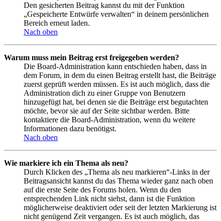
Den gesicherten Beitrag kannst du mit der Funktion
„Gespeicherte Entwürfe verwalten“ in deinem persönlichen
Bereich erneut laden.
Nach oben
Warum muss mein Beitrag erst freigegeben werden?
Die Board-Administration kann entschieden haben, dass in
dem Forum, in dem du einen Beitrag erstellt hast, die Beiträge
zuerst geprüft werden müssen. Es ist auch möglich, dass die
Administration dich zu einer Gruppe von Benutzern
hinzugefügt hat, bei denen sie die Beiträge erst begutachten
möchte, bevor sie auf der Seite sichtbar werden. Bitte
kontaktiere die Board-Administration, wenn du weitere
Informationen dazu benötigst.
Nach oben
Wie markiere ich ein Thema als neu?
Durch Klicken des „Thema als neu markieren“-Links in der
Beitragsansicht kannst du das Thema wieder ganz nach oben
auf die erste Seite des Forums holen. Wenn du den
entsprechenden Link nicht siehst, dann ist die Funktion
möglicherweise deaktiviert oder seit der letzten Markierung ist
nicht genügend Zeit vergangen. Es ist auch möglich, das