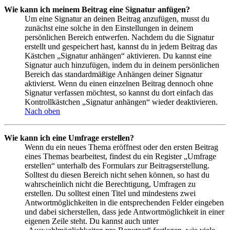
Wie kann ich meinem Beitrag eine Signatur anfügen?
Um eine Signatur an deinen Beitrag anzufügen, musst du
zunächst eine solche in den Einstellungen in deinem
persönlichen Bereich entwerfen. Nachdem du die Signatur
erstellt und gespeichert hast, kannst du in jedem Beitrag das
Kästchen „Signatur anhängen“ aktivieren. Du kannst eine
Signatur auch hinzufügen, indem du in deinem persönlichen
Bereich das standardmäßige Anhängen deiner Signatur
aktivierst. Wenn du einen einzelnen Beitrag dennoch ohne
Signatur verfassen möchtest, so kannst du dort einfach das
Kontrollkästchen „Signatur anhängen“ wieder deaktivieren.
Nach oben
Wie kann ich eine Umfrage erstellen?
Wenn du ein neues Thema eröffnest oder den ersten Beitrag
eines Themas bearbeitest, findest du ein Register „Umfrage
erstellen“ unterhalb des Formulars zur Beitragserstellung.
Solltest du diesen Bereich nicht sehen können, so hast du
wahrscheinlich nicht die Berechtigung, Umfragen zu
erstellen. Du solltest einen Titel und mindestens zwei
Antwortmöglichkeiten in die entsprechenden Felder eingeben
und dabei sicherstellen, dass jede Antwortmöglichkeit in einer
eigenen Zeile steht. Du kannst auch unter