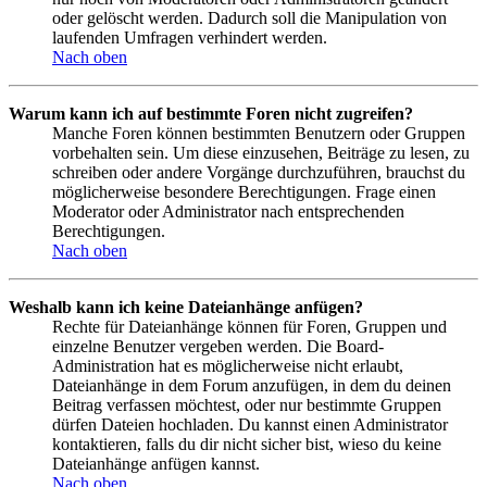
oder gelöscht werden. Dadurch soll die Manipulation von
laufenden Umfragen verhindert werden.
Nach oben
Warum kann ich auf bestimmte Foren nicht zugreifen?
Manche Foren können bestimmten Benutzern oder Gruppen
vorbehalten sein. Um diese einzusehen, Beiträge zu lesen, zu
schreiben oder andere Vorgänge durchzuführen, brauchst du
möglicherweise besondere Berechtigungen. Frage einen
Moderator oder Administrator nach entsprechenden
Berechtigungen.
Nach oben
Weshalb kann ich keine Dateianhänge anfügen?
Rechte für Dateianhänge können für Foren, Gruppen und
einzelne Benutzer vergeben werden. Die Board-
Administration hat es möglicherweise nicht erlaubt,
Dateianhänge in dem Forum anzufügen, in dem du deinen
Beitrag verfassen möchtest, oder nur bestimmte Gruppen
dürfen Dateien hochladen. Du kannst einen Administrator
kontaktieren, falls du dir nicht sicher bist, wieso du keine
Dateianhänge anfügen kannst.
Nach oben