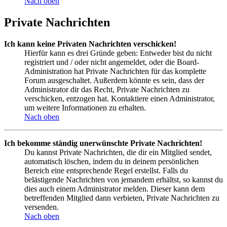
Nach oben
Private Nachrichten
Ich kann keine Privaten Nachrichten verschicken!
Hierfür kann es drei Gründe geben: Entweder bist du nicht
registriert und / oder nicht angemeldet, oder die Board-
Administration hat Private Nachrichten für das komplette
Forum ausgeschaltet. Außerdem könnte es sein, dass der
Administrator dir das Recht, Private Nachrichten zu
verschicken, entzogen hat. Kontaktiere einen Administrator,
um weitere Informationen zu erhalten.
Nach oben
Ich bekomme ständig unerwünschte Private Nachrichten!
Du kannst Private Nachrichten, die dir ein Mitglied sendet,
automatisch löschen, indem du in deinem persönlichen
Bereich eine entsprechende Regel erstellst. Falls du
belästigende Nachrichten von jemandem erhältst, so kannst du
dies auch einem Administrator melden. Dieser kann dem
betreffenden Mitglied dann verbieten, Private Nachrichten zu
versenden.
Nach oben