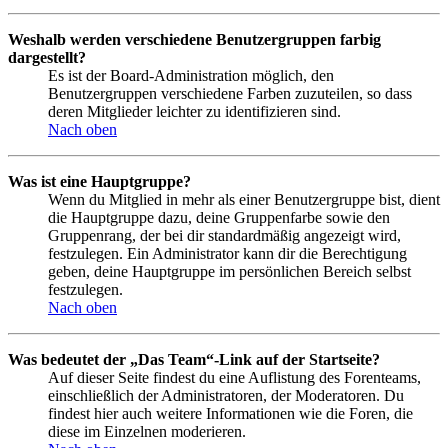
Weshalb werden verschiedene Benutzergruppen farbig
dargestellt?
Es ist der Board-Administration möglich, den
Benutzergruppen verschiedene Farben zuzuteilen, so dass
deren Mitglieder leichter zu identifizieren sind.
Nach oben
Was ist eine Hauptgruppe?
Wenn du Mitglied in mehr als einer Benutzergruppe bist, dient
die Hauptgruppe dazu, deine Gruppenfarbe sowie den
Gruppenrang, der bei dir standardmäßig angezeigt wird,
festzulegen. Ein Administrator kann dir die Berechtigung
geben, deine Hauptgruppe im persönlichen Bereich selbst
festzulegen.
Nach oben
Was bedeutet der „Das Team“-Link auf der Startseite?
Auf dieser Seite findest du eine Auflistung des Forenteams,
einschließlich der Administratoren, der Moderatoren. Du
findest hier auch weitere Informationen wie die Foren, die
diese im Einzelnen moderieren.