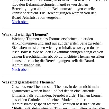
globalen Bekanntmachungen hängt es von deinen
Berechtigungen ab, ob du Bekanntmachungen erstellen
kannst oder nicht. Die Berechtigungen werden von der
Board-Administration vergeben.
Nach oben
Was sind wichtige Themen?
Wichtige Themen eines Forums erscheinen unter den
Ankündigungen und sind nur auf der ersten Seite zu sehen.
Sie haben meist einen wichtigen Inhalt, weswegen du sie
lesen solltest. Wie bei den Bekanntmachungen hängt es von
deinen Berechtigungen ab, ob du wichtige Themen erstellen
kannst oder nicht; die Berechtigungen stellt die Board-
Administration ein.
Nach oben
Was sind geschlossene Themen?
Geschlossene Themen sind Themen, in denen nicht mehr
geantwortet werden kann und bei denen eine laufende
Umfrage, falls vorhanden, beendet wurde. Themen können
aus vielen Gründen durch einen Moderator oder
Administrator gesperrt werden. Eventuell hast du auch die
Möglichkeit, deine eigenen Themen zu schließen, sofern dies