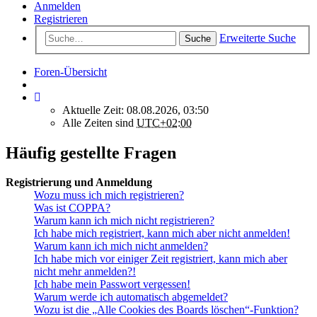
Anmelden
Registrieren
Erweiterte Suche
Suche
Foren-Übersicht
Aktuelle Zeit: 08.08.2026, 03:50
Alle Zeiten sind
UTC+02:00
Häufig gestellte Fragen
Registrierung und Anmeldung
Wozu muss ich mich registrieren?
Was ist COPPA?
Warum kann ich mich nicht registrieren?
Ich habe mich registriert, kann mich aber nicht anmelden!
Warum kann ich mich nicht anmelden?
Ich habe mich vor einiger Zeit registriert, kann mich aber
nicht mehr anmelden?!
Ich habe mein Passwort vergessen!
Warum werde ich automatisch abgemeldet?
Wozu ist die „Alle Cookies des Boards löschen“-Funktion?