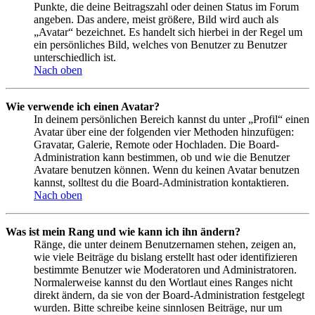
Punkte, die deine Beitragszahl oder deinen Status im Forum
angeben. Das andere, meist größere, Bild wird auch als
„Avatar“ bezeichnet. Es handelt sich hierbei in der Regel um
ein persönliches Bild, welches von Benutzer zu Benutzer
unterschiedlich ist.
Nach oben
Wie verwende ich einen Avatar?
In deinem persönlichen Bereich kannst du unter „Profil“ einen
Avatar über eine der folgenden vier Methoden hinzufügen:
Gravatar, Galerie, Remote oder Hochladen. Die Board-
Administration kann bestimmen, ob und wie die Benutzer
Avatare benutzen können. Wenn du keinen Avatar benutzen
kannst, solltest du die Board-Administration kontaktieren.
Nach oben
Was ist mein Rang und wie kann ich ihn ändern?
Ränge, die unter deinem Benutzernamen stehen, zeigen an,
wie viele Beiträge du bislang erstellt hast oder identifizieren
bestimmte Benutzer wie Moderatoren und Administratoren.
Normalerweise kannst du den Wortlaut eines Ranges nicht
direkt ändern, da sie von der Board-Administration festgelegt
wurden. Bitte schreibe keine sinnlosen Beiträge, nur um