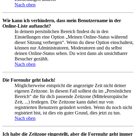
Nach oben
Wie kann ich verhindern, dass mein Benutzername in der
Online-Liste auftaucht?
In deinem persönlichen Bereich findest du in den
Einstellungen eine Option „Meinen Online-Status während
dieser Sitzung verbergen“. Wenn du diese Option einschaltest,
können nur Administratoren, Moderatoren und du selbst
deinen Online-Status sehen. Du wirst dann als unsichtbarer
Besucher gezählt.
Nach oben
Die Forenuhr geht falsch!
Möglicherweise entspricht die angezeigte Zeit nicht deiner
eigenen Zeitzone. In diesem Fall solltest du im „Persönlichen
Bereich“ die für dich passende Zeitzone (Mitteleuropäische
Zeit, ...) festlegen. Die Zeitzone kann dabei nur von
registrierten Benutzern geändert werden. Wenn du noch nicht
registriert bist, ist dies ein guter Grund, dies jetzt zu tun.
Nach oben
Ich habe die Zeitzone eingestellt, aber die Forenuhr geht immer