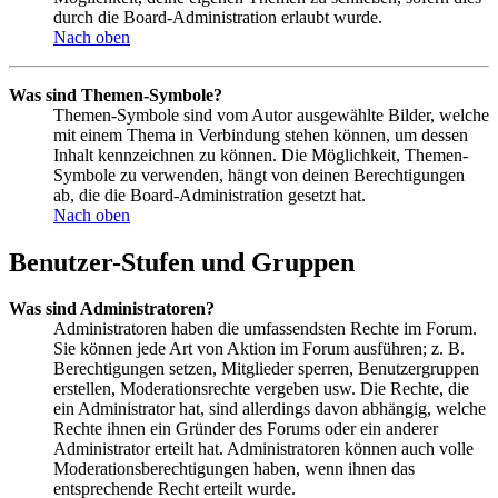
durch die Board-Administration erlaubt wurde.
Nach oben
Was sind Themen-Symbole?
Themen-Symbole sind vom Autor ausgewählte Bilder, welche
mit einem Thema in Verbindung stehen können, um dessen
Inhalt kennzeichnen zu können. Die Möglichkeit, Themen-
Symbole zu verwenden, hängt von deinen Berechtigungen
ab, die die Board-Administration gesetzt hat.
Nach oben
Benutzer-Stufen und Gruppen
Was sind Administratoren?
Administratoren haben die umfassendsten Rechte im Forum.
Sie können jede Art von Aktion im Forum ausführen; z. B.
Berechtigungen setzen, Mitglieder sperren, Benutzergruppen
erstellen, Moderationsrechte vergeben usw. Die Rechte, die
ein Administrator hat, sind allerdings davon abhängig, welche
Rechte ihnen ein Gründer des Forums oder ein anderer
Administrator erteilt hat. Administratoren können auch volle
Moderationsberechtigungen haben, wenn ihnen das
entsprechende Recht erteilt wurde.