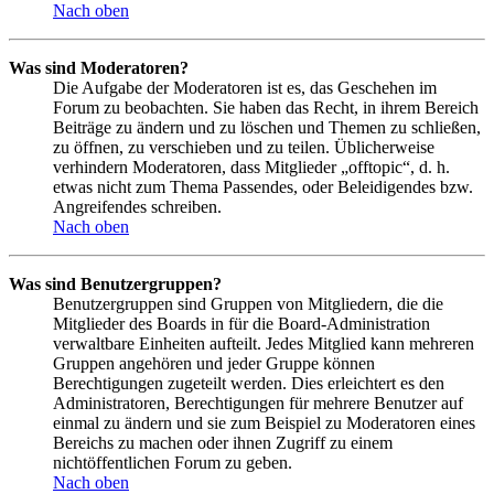
Nach oben
Was sind Moderatoren?
Die Aufgabe der Moderatoren ist es, das Geschehen im
Forum zu beobachten. Sie haben das Recht, in ihrem Bereich
Beiträge zu ändern und zu löschen und Themen zu schließen,
zu öffnen, zu verschieben und zu teilen. Üblicherweise
verhindern Moderatoren, dass Mitglieder „offtopic“, d. h.
etwas nicht zum Thema Passendes, oder Beleidigendes bzw.
Angreifendes schreiben.
Nach oben
Was sind Benutzergruppen?
Benutzergruppen sind Gruppen von Mitgliedern, die die
Mitglieder des Boards in für die Board-Administration
verwaltbare Einheiten aufteilt. Jedes Mitglied kann mehreren
Gruppen angehören und jeder Gruppe können
Berechtigungen zugeteilt werden. Dies erleichtert es den
Administratoren, Berechtigungen für mehrere Benutzer auf
einmal zu ändern und sie zum Beispiel zu Moderatoren eines
Bereichs zu machen oder ihnen Zugriff zu einem
nichtöffentlichen Forum zu geben.
Nach oben