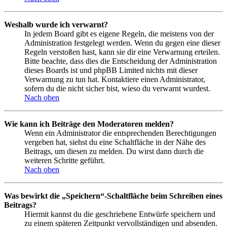
Weshalb wurde ich verwarnt?
In jedem Board gibt es eigene Regeln, die meistens von der
Administration festgelegt werden. Wenn du gegen eine dieser
Regeln verstoßen hast, kann sie dir eine Verwarnung erteilen.
Bitte beachte, dass dies die Entscheidung der Administration
dieses Boards ist und phpBB Limited nichts mit dieser
Verwarnung zu tun hat. Kontaktiere einen Administrator,
sofern du die nicht sicher bist, wieso du verwarnt wurdest.
Nach oben
Wie kann ich Beiträge den Moderatoren melden?
Wenn ein Administrator die entsprechenden Berechtigungen
vergeben hat, siehst du eine Schaltfläche in der Nähe des
Beitrags, um diesen zu melden. Du wirst dann durch die
weiteren Schritte geführt.
Nach oben
Was bewirkt die „Speichern“-Schaltfläche beim Schreiben eines
Beitrags?
Hiermit kannst du die geschriebene Entwürfe speichern und
zu einem späteren Zeitpunkt vervollständigen und absenden.