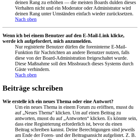
deinen Rang zu erhöhen — die meisten Boards dulden dieses
Verhalten nicht und ein Moderator oder Administrator wird
deinen Rang unter Umständen einfach wieder zurücksetzen.
Nach oben
Wenn ich bei einem Benutzer auf den E-Mail-Link klicke,
werde ich aufgefordert, mich anzumelden.
Nur registrierte Benutzer dürfen die foreninterne E-Mail-
Funktion für Nachrichten an andere Benutzer nutzen, falls
diese von der Board-Administration freigeschaltet wurde.
Diese Maßnahme soll den Missbrauch dieses Systems durch
Gäste verhindern.
Nach oben
Beiträge schreiben
Wie erstelle ich ein neues Thema oder eine Antwort?
Um ein neues Thema in einem Forum zu eröffnen, musst du
auf „Neues Thema“ klicken. Um auf einen Beitrag zu
antworten, musst du auf „Antworten“ klicken. Es könnte sein,
dass eine Registrierung erforderlich ist, bevor du einen
Beitrag schreiben kannst. Deine Berechtigungen sind jeweils
am Ende der Foren- und der Beitragsansicht aufgelistet. Z. B.