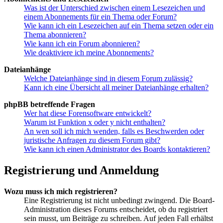
Was ist der Unterschied zwischen einem Lesezeichen und
einem Abonnements für ein Thema oder Forum?
Wie kann ich ein Lesezeichen auf ein Thema setzen oder ein
Thema abonnieren?
Wie kann ich ein Forum abonnieren?
Wie deaktiviere ich meine Abonnements?
Dateianhänge
Welche Dateianhänge sind in diesem Forum zulässig?
Kann ich eine Übersicht all meiner Dateianhänge erhalten?
phpBB betreffende Fragen
Wer hat diese Forensoftware entwickelt?
Warum ist Funktion x oder y nicht enthalten?
An wen soll ich mich wenden, falls es Beschwerden oder
juristische Anfragen zu diesem Forum gibt?
Wie kann ich einen Administrator des Boards kontaktieren?
Registrierung und Anmeldung
Wozu muss ich mich registrieren?
Eine Registrierung ist nicht unbedingt zwingend. Die Board-
Administration dieses Forums entscheidet, ob du registriert
sein musst, um Beiträge zu schreiben. Auf jeden Fall erhältst