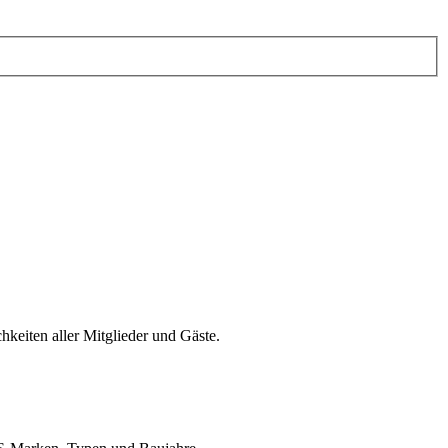
keiten aller Mitglieder und Gäste.