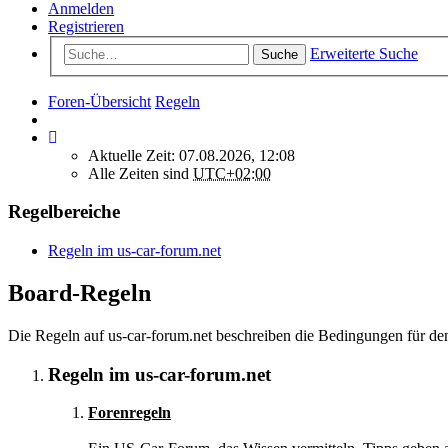
Anmelden
Registrieren
Erweiterte Suche
Suche
Foren-Übersicht
Regeln
Aktuelle Zeit: 07.08.2026, 12:08
Alle Zeiten sind
UTC+02:00
Regelbereiche
Regeln im us-car-forum.net
Board-Regeln
Die Regeln auf us-car-forum.net beschreiben die Bedingungen für den
Regeln im us-car-forum.net
Forenregeln