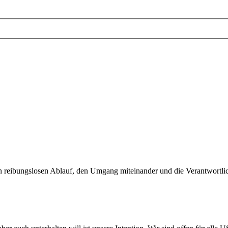
 reibungslosen Ablauf, den Umgang miteinander und die Verantwortlich