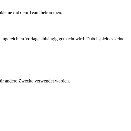
s Probleme mit dem Team bekommen.
ingereichten Vorlage abhängig gemacht wird. Dabei spielt es keine
t für andere Zwecke verwendet werden.