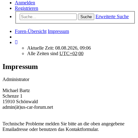
Anmelden
Registrieren
Erweiterte Suche
Suche
Foren-Übersicht
Impressum
Aktuelle Zeit: 08.08.2026, 09:06
Alle Zeiten sind
UTC+02:00
Impressum
Administrator
Michael Bartz
Schenze 1
15910 Schönwald
admin(ät)us-car-forum.net
Technische Probleme melden Sie bitte an die oben angegebene
Emailadresse oder benutzen das Kontaktformular.