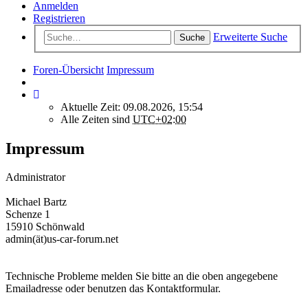
Anmelden
Registrieren
Erweiterte Suche
Suche
Foren-Übersicht
Impressum
Aktuelle Zeit: 09.08.2026, 15:54
Alle Zeiten sind
UTC+02:00
Impressum
Administrator
Michael Bartz
Schenze 1
15910 Schönwald
admin(ät)us-car-forum.net
Technische Probleme melden Sie bitte an die oben angegebene
Emailadresse oder benutzen das Kontaktformular.