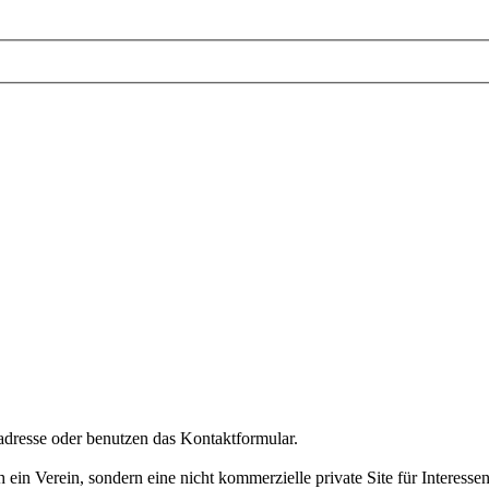
dresse oder benutzen das Kontaktformular.
 ein Verein, sondern eine nicht kommerzielle private Site für Interes