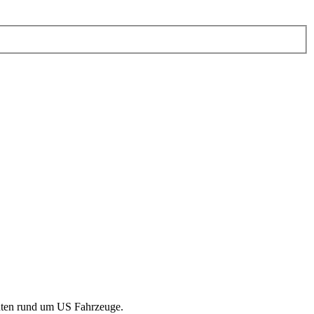
senten rund um US Fahrzeuge.